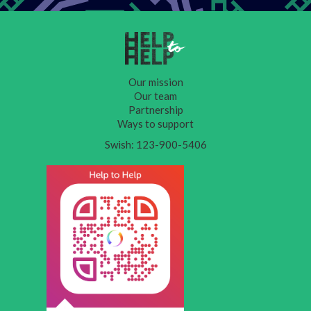
Our mission
Our team
Partnership
Ways to support
Swish: 123-900-5406