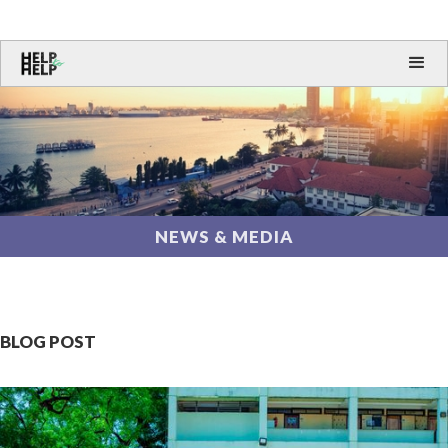
NEWS & MEDIA
BLOG POST