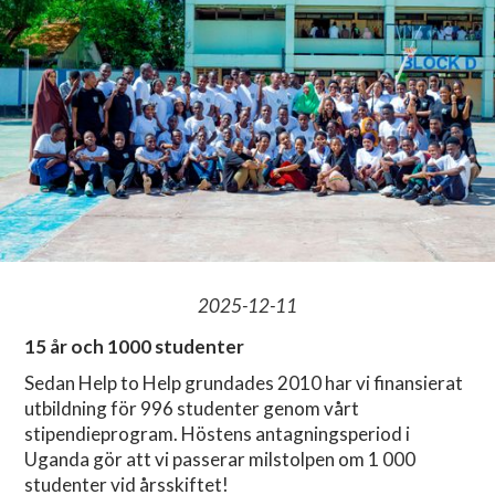
2025-12-11
15 år och 1000 studenter
Sedan Help to Help grundades 2010 har vi finansierat
utbildning för 996 studenter genom vårt
stipendieprogram. Höstens antagningsperiod i
Uganda gör att vi passerar milstolpen om 1 000
studenter vid årsskiftet!