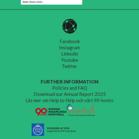
Facebook
Instagram
Linkedin
Youtube
Twitter
FURTHER INFORMATION
Policies and FAQ
Download our Annual Report 2025
Läs mer om Help to Help och vårt 90-konto